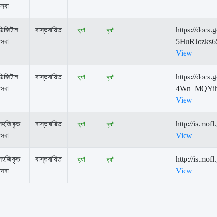
সেবা
ডিজিটাল
বাস্তবায়িত
https://doc
হ্যাঁ
হ্যাঁ
সেবা
5HuRJozks6
View
ডিজিটাল
বাস্তবায়িত
https://doc
হ্যাঁ
হ্যাঁ
সেবা
4Wn_MQYih
View
সহজিকৃত
বাস্তবায়িত
http://is.mof
হ্যাঁ
হ্যাঁ
সেবা
View
সহজিকৃত
বাস্তবায়িত
http://is.mofl
হ্যাঁ
হ্যাঁ
সেবা
View