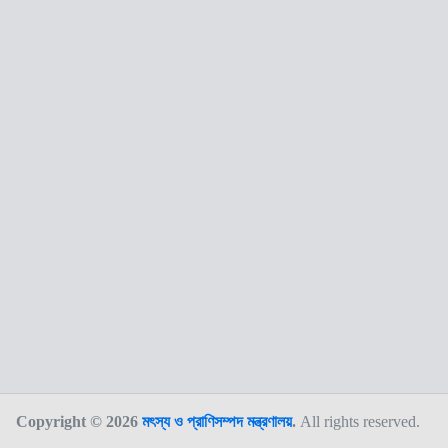
Copyright © 2026
মৎস্য ও প্রাণিসম্পদ মন্ত্রণালয়
.
All rights reserved.